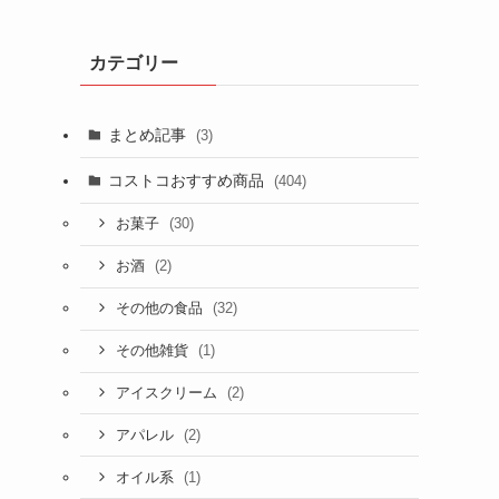
カテゴリー
まとめ記事
(3)
コストコおすすめ商品
(404)
(30)
お菓子
(2)
お酒
(32)
その他の食品
(1)
その他雑貨
(2)
アイスクリーム
(2)
アパレル
(1)
オイル系