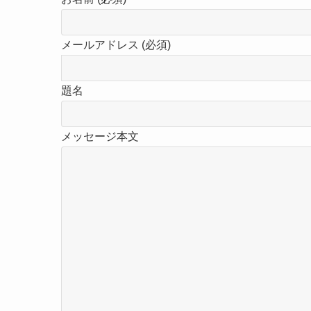
メールアドレス (必須)
題名
メッセージ本文