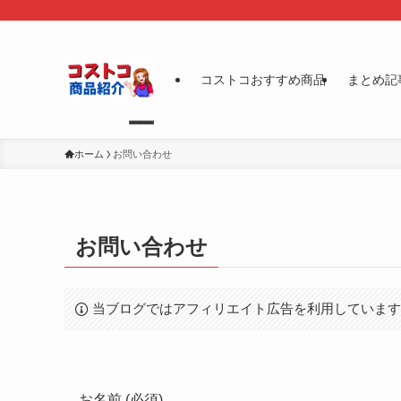
コストコおすすめ商品
まとめ記
ホーム
お問い合わせ
お問い合わせ
当ブログではアフィリエイト広告を利用していま
お名前 (必須)