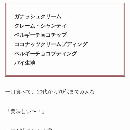
ガナッシュクリーム
クレーム・シャンティ
ベルギーチョコチップ
ココナッツクリームプディング
ベルギーチョコプディング
パイ生地
一口食べて、10代から70代までみんな
「美味しい〜！」