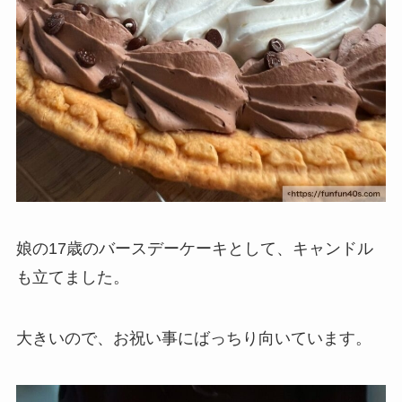
娘の17歳のバースデーケーキとして、キャンドル
も立てました。
大きいので、お祝い事にばっちり向いています。