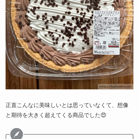
正直こんなに美味しいとは思っていなくて、想像
と期待を大きく超えてくる商品でした😍