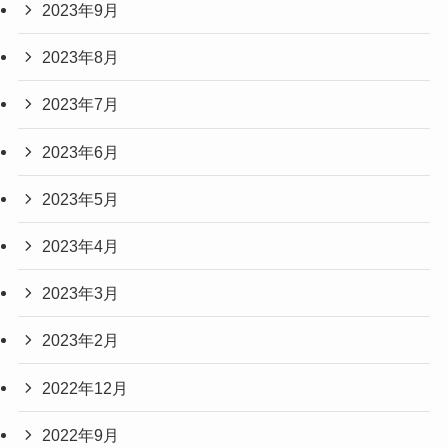
2023年9月
2023年8月
2023年7月
2023年6月
2023年5月
2023年4月
2023年3月
2023年2月
2022年12月
2022年9月