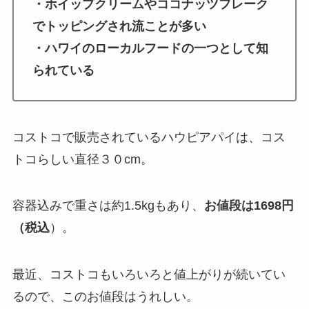
・ホイップクリームやココナッツフレーク
でトッピングされ流ことが多い
・ハワイのローカルフードの一つとして知
られている
コストコで販売されているハウピアパイは、コス
トコらしい直径３０cm。
容器込みで重さは約1.5kgもあり、
お値段は1698円
（税込
）。
最近、コストコもいろいろと値上がりが続いてい
るので、このお値段はうれしい。