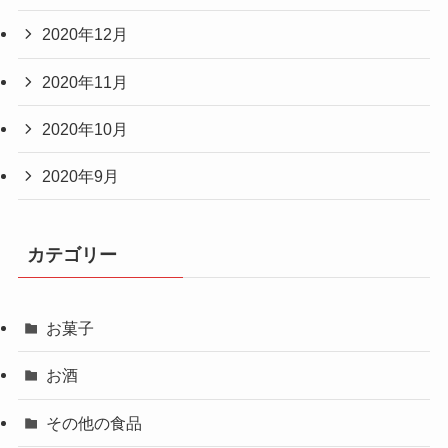
2020年12月
2020年11月
2020年10月
2020年9月
カテゴリー
お菓子
お酒
その他の食品