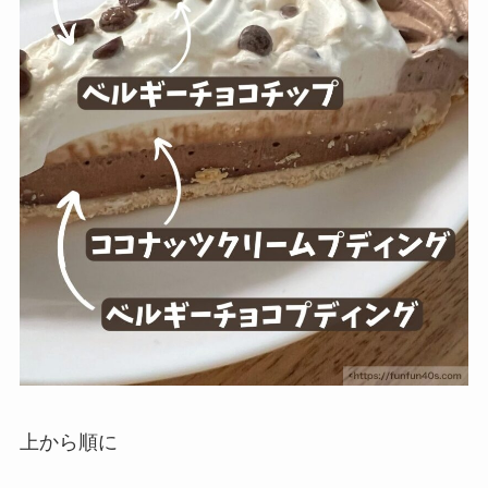
上から順に