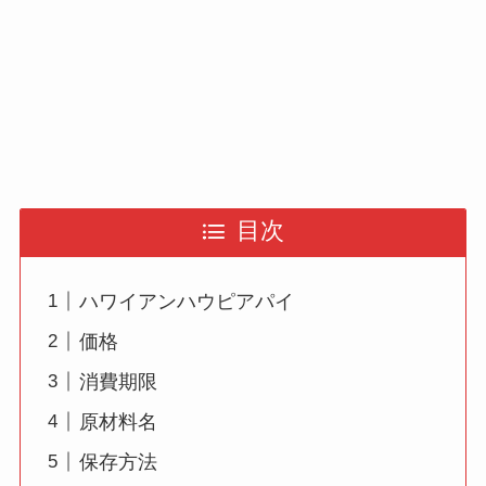
目次
ハワイアンハウピアパイ
価格
消費期限
原材料名
保存方法