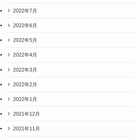
2022年7月
2022年6月
2022年5月
2022年4月
2022年3月
2022年2月
2022年1月
2021年12月
2021年11月