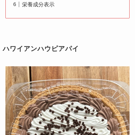
栄養成分表示
ハワイアンハウピアパイ