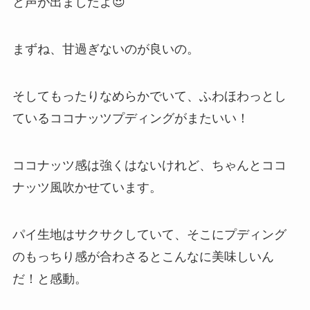
と声が出ましたよ😍
まずね、甘過ぎないのが良いの。
そしてもったりなめらかでいて、ふわほわっとし
ているココナッツプディングがまたいい！
ココナッツ感は強くはないけれど、ちゃんとココ
ナッツ風吹かせています。
パイ生地はサクサクしていて、そこにプディング
のもっちり感が合わさるとこんなに美味しいん
だ！と感動。