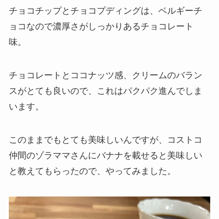
チョコチップとチョコプディングは、ベルギーチ
ョコなので濃厚さがしっかりあるチョコレート
味。
チョコレートとココナッツ感、クリームのバラン
スがとても良いので、これはパクパク進んでしま
います。
このままでもとても美味しいんですが、コストコ
仲間のゾラママさんにバナナを載せると美味しい
と教えてもらったので、やってみました。