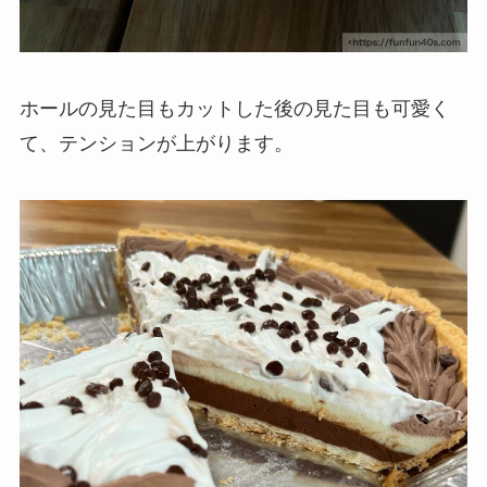
ホールの見た目もカットした後の見た目も可愛く
て、テンションが上がります。