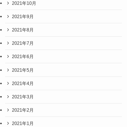
2021年10月
2021年9月
2021年8月
2021年7月
2021年6月
2021年5月
2021年4月
2021年3月
2021年2月
2021年1月