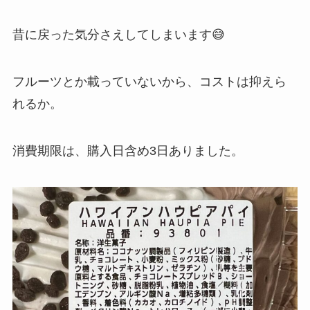
昔に戻った気分さえしてしまいます😅
フルーツとか載っていないから、コストは抑えら
れるか。
消費期限は、購入日含め3日ありました。