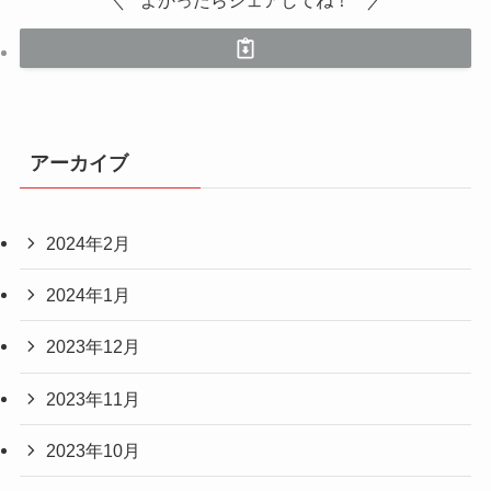
よかったらシェアしてね！
アーカイブ
2024年2月
2024年1月
2023年12月
2023年11月
2023年10月