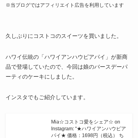
※当ブログではアフィリエイト広告を利用しています
久しぶりにコストコのスイーツを買いました。
ハワイ伝統の「ハワイアンハウピアパイ」が新商
品で登場していたので、今回は娘のバースデーパ
ーティのケーキにしました。
インスタでもご紹介しています。
Mia☆コストコ愛をシェア☆ on
Instagram: “★ハワイアンハウピア
パイ★ 価格：1698円（税込） ち