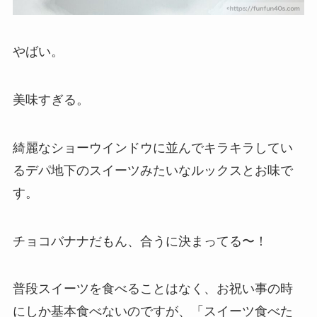
やばい。
美味すぎる。
綺麗なショーウインドウに並んでキラキラしてい
るデパ地下のスイーツみたいなルックスとお味で
す。
チョコバナナだもん、合うに決まってる〜！
普段スイーツを食べることはなく、お祝い事の時
にしか基本食べないのですが、「スイーツ食べた