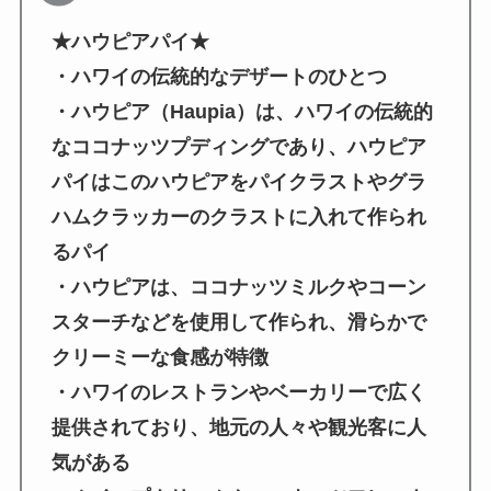
★ハウピアパイ★
・ハワイの伝統的なデザートのひとつ
・ハウピア（Haupia）は、ハワイの伝統的
なココナッツプディングであり、ハウピア
パイはこのハウピアをパイクラストやグラ
ハムクラッカーのクラストに入れて作られ
るパイ
・ハウピアは、ココナッツミルクやコーン
スターチなどを使用して作られ、滑らかで
クリーミーな食感が特徴
・ハワイのレストランやベーカリーで広く
提供されており、地元の人々や観光客に人
気がある