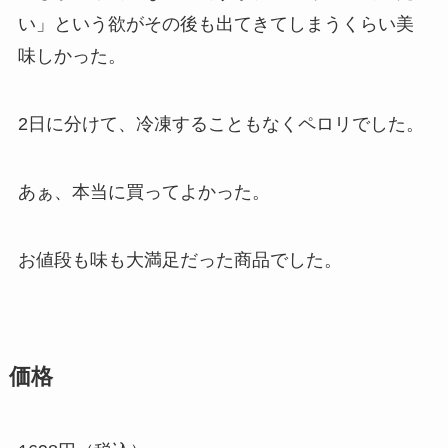
い」という欲がその後も出てきてしまうくらい美
味しかった。
2日に分けて、冷凍することもなくペロリでした。
あぁ、本当に買ってよかった。
お値段も味も大満足だった商品でした。
価格