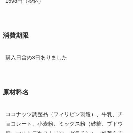
1698円（税込）
消費期限
購入日含め3日ありました
原材料名
ココナッツ調整品（フィリピン製造）、牛乳、チ
ョコレート、小麦粉、ミックス粉（砂糖、ブドウ