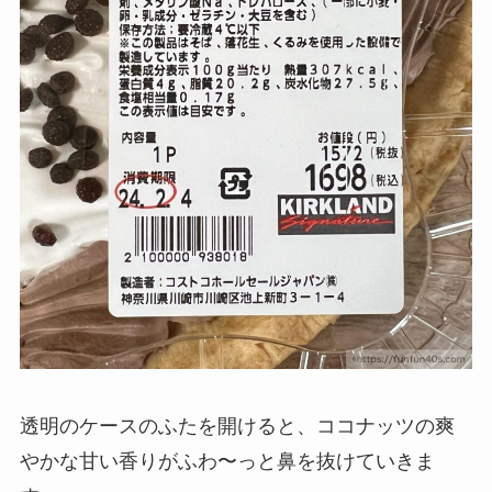
透明のケースのふたを開けると、ココナッツの爽
やかな甘い香りがふわ〜っと鼻を抜けていきま