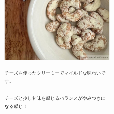
チーズを使ったクリーミーでマイルドな味わいで
す。
チーズと少し甘味を感じるバランスがやみつきに
なる感じ！