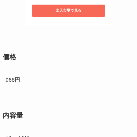
楽天市場で見る
価格
968円
内容量