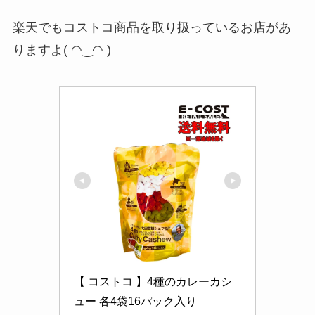
楽天でもコストコ商品を取り扱っているお店があ
りますよ( ◠‿◠ )
【 コストコ 】4種のカレーカシ
ュー 各4袋16パック入り