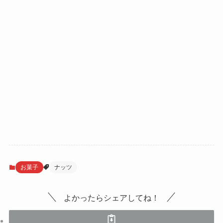
お菓子
ナッツ
よかったらシェアしてね！