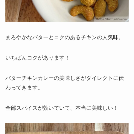
まろやかなバターとコクのあるチキンの人気味。
いちばんコクがあります！
バターチキンカレーの美味しさがダイレクトに伝
わってきます。
全部スパイスが効いていて、本当に美味しい！