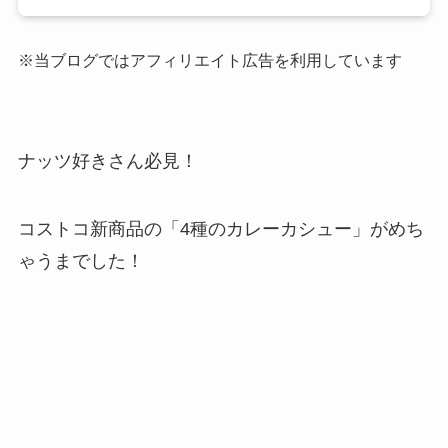
※当ブログではアフィリエイト広告を利用しています
ナッツ好きさん必見！
コストコ新商品の「4種のカレーカシュー」がめち
ゃうまでした！