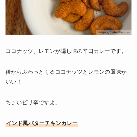
ココナッツ、レモンが隠し味の辛口カレーです。
後からふわっとくるココナッツとレモンの風味が
いい！
ちょいピリ辛ですよ。
インド風バターチキンカレー