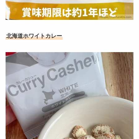
北海道ホワイトカレー