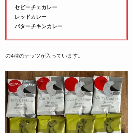
セビーチェカレー
レッドカレー
バターチキンカレー
の4種のナッツが入っています。