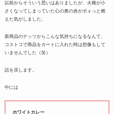
以前からそういう思いはありましたが、火種が小
さくなってしまっていた心の奥の炎がボォっと燃
えた気がしました。
新商品のナッツからこんな気持ちになるなんて、
コストコで商品をカートに入れた時は想像もして
いませんでした（笑）
話を戻します。
中には
ホワイトカレー