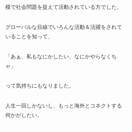
模で社会問題を捉えて活動されている方でした。
グローバルな目線でいろんな活動＆活躍をされて
いることを知って、
「あぁ、私もなにかしたい、なにかやらなくち
ゃ」
って気持ちにもなりました。
人生一回しかないし、もっと海外とコネクトする
何かがしたい。