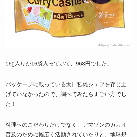
16g入りが16袋入っていて、968円でした。
パッケージに載っている太田哲雄シェフを存じ上
げていなかったので、調べてみたらすごい方でし
た！
料理へのこだわりだけでなく、アマゾンのカカオ
普及のために幅広く活動されていたりと、地球規