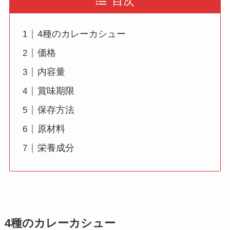
目次
4種のカレーカシュー
価格
内容量
賞味期限
保存方法
原材料
栄養成分
4種のカレーカシュー