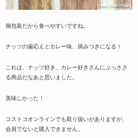
個包装だから食べやすいですね。
ナッツの歯応えとカレー味、病みつきになる！
これは、ナッツ好き、カレー好きさんにぶっささ
る商品だなあと思いました。
美味しかった！
コストコオンラインでも取り扱いがありますが、
会員でないと購入できません。