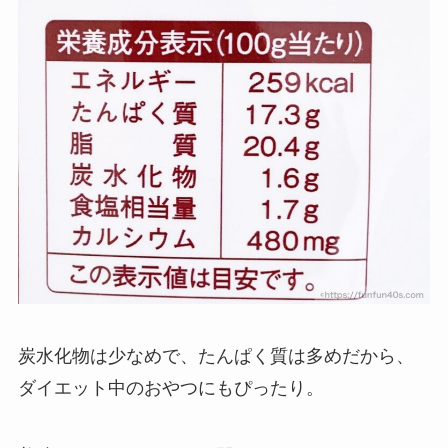
炭水化物は少なめで、たんぱく質は多めだから、
ダイエット中のおやつにもぴったり。