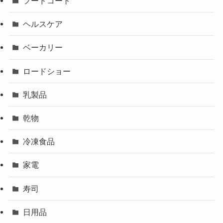
フードコート
ヘルスケア
ベーカリー
ロードショー
乳製品
乾物
冷凍食品
家電
寿司
日用品