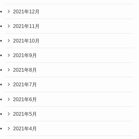
2021年12月
2021年11月
2021年10月
2021年9月
2021年8月
2021年7月
2021年6月
2021年5月
2021年4月