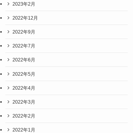
2023年2月
2022年12月
2022年9月
2022年7月
2022年6月
2022年5月
2022年4月
2022年3月
2022年2月
2022年1月