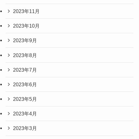
2023年11月
2023年10月
2023年9月
2023年8月
2023年7月
2023年6月
2023年5月
2023年4月
2023年3月