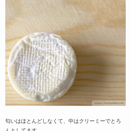
匂いはほとんどしなくて、中はクリーミーでとろ
んとしてます。