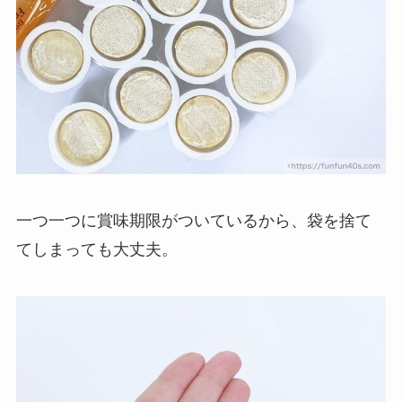
一つ一つに賞味期限がついているから、袋を捨て
てしまっても大丈夫。