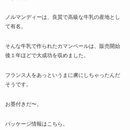
ノルマンディーは、良質で高級な牛乳の産地とし
て有名。
そんな牛乳で作られたカマンベールは、販売開始
後１年ほどで大成功を収めました。
フランス人をあっというまに虜にしちゃったんだ
そうです。
お墨付きだ〜。
パッケージ情報はこちら。