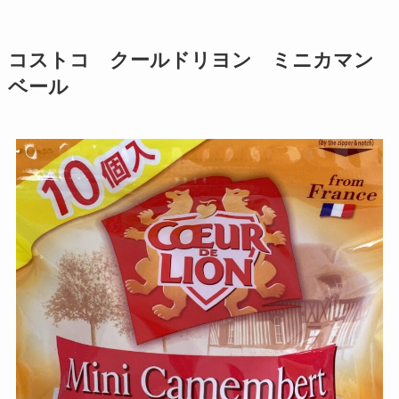
コストコ クールドリヨン ミニカマン
ベール