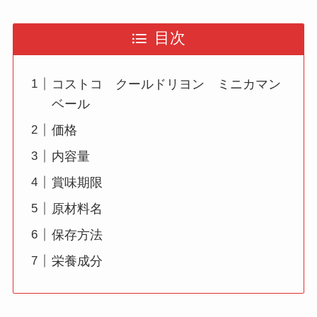
目次
コストコ クールドリヨン ミニカマン
ベール
価格
内容量
賞味期限
原材料名
保存方法
栄養成分