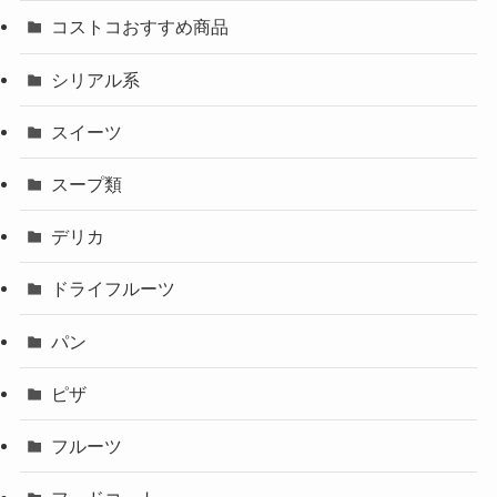
コストコおすすめ商品
シリアル系
スイーツ
スープ類
デリカ
ドライフルーツ
パン
ピザ
フルーツ