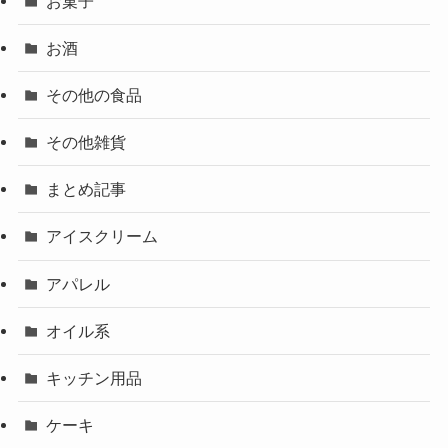
お菓子
お酒
その他の食品
その他雑貨
まとめ記事
アイスクリーム
アパレル
オイル系
キッチン用品
ケーキ