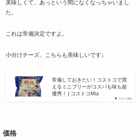
美味しくて、あっという間になくなっちゃいまし
た。
これは常備決定ですよ。
小分けチーズ、こちらも美味しいです↓
常備しておきたい！コストコで買
えるミニブリーがコスパも味も超
優秀！ | コストコMia
コストコMia
価格