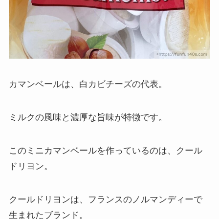
カマンベールは、白カビチーズの代表。
ミルクの風味と濃厚な旨味が特徴です。
このミニカマンベールを作っているのは、クール
ドリヨン。
クールドリヨンは、フランスのノルマンディーで
生まれたブランド。