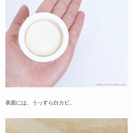
表面には、うっすら白カビ。