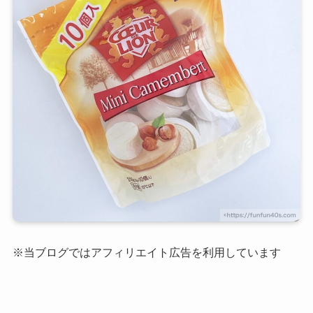
※当ブログではアフィリエイト広告を利用しています