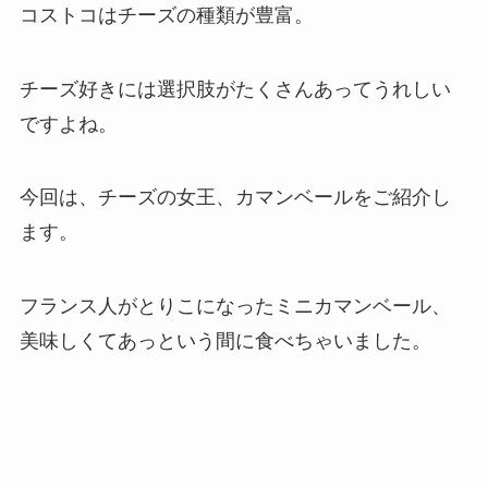
コストコはチーズの種類が豊富。
チーズ好きには選択肢がたくさんあってうれしい
ですよね。
今回は、チーズの女王、カマンベールをご紹介し
ます。
フランス人がとりこになったミニカマンベール、
美味しくてあっという間に食べちゃいました。