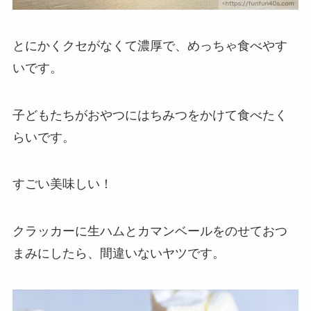
とにかくクセがなくて濃厚で、めっちゃ食べやす
いです。
子どもたちがおやつにはちみつをかけて食べたく
らいです。
すごい美味しい！
クラッカーに生ハムとカマンベールをのせておつ
まみにしたら、間違いないヤツです。