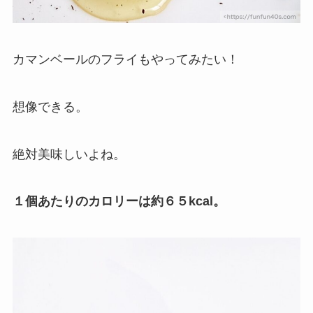
カマンベールのフライもやってみたい！
想像できる。
絶対美味しいよね。
１個あたりのカロリーは約６５kcal。