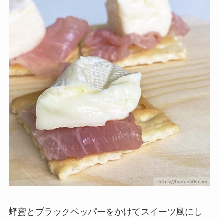
蜂蜜とブラックペッパーをかけてスイーツ風にし