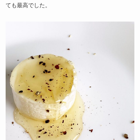
ても最高でした。