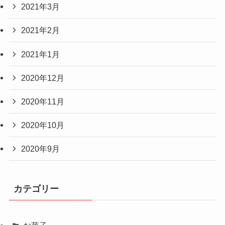
2021年3月
2021年2月
2021年1月
2020年12月
2020年11月
2020年10月
2020年9月
カテゴリー