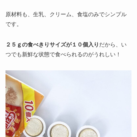
原材料も、生乳、クリーム、食塩のみでシンプル
です。
２５ｇの食べきりサイズが１０個入り
だから、い
つでも新鮮な状態で食べられるのがうれしい！