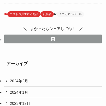
コストコおすすめ商品
乳製品
ミニカマンベール
よかったらシェアしてね！
アーカイブ
2024年2月
2024年1月
2023年12月