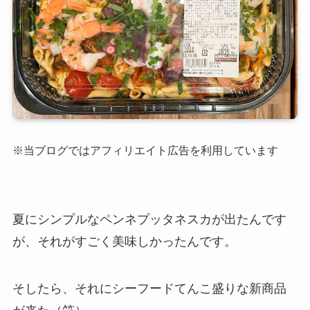
※当ブログではアフィリエイト広告を利用しています
夏にシンプルなペンネプッタネスカが出たんです
が、それがすごく美味しかったんです。
そしたら、それにシーフードてんこ盛りな新商品