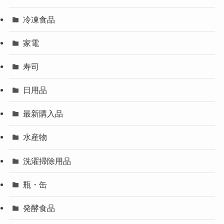
冷凍食品
家電
寿司
日用品
最新購入品
水産物
洗濯掃除用品
瓶・缶
発酵食品