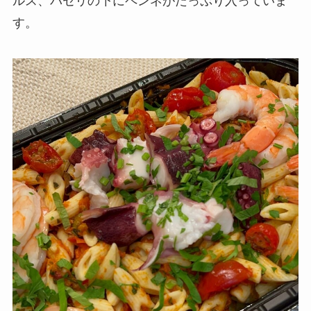
ルス、パセリの下にペンネがたっぷり入っていま
す。