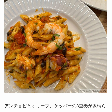
アンチョビとオリーブ、ケッパーの3重奏が素晴ら