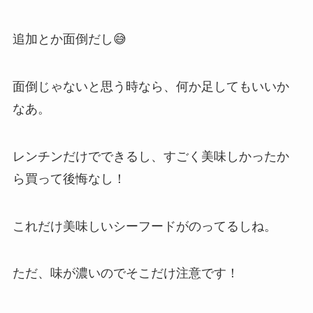
追加とか面倒だし😅
面倒じゃないと思う時なら、何か足してもいいか
なあ。
レンチンだけでできるし、すごく美味しかったか
ら買って後悔なし！
これだけ美味しいシーフードがのってるしね。
ただ、味が濃いのでそこだけ注意です！