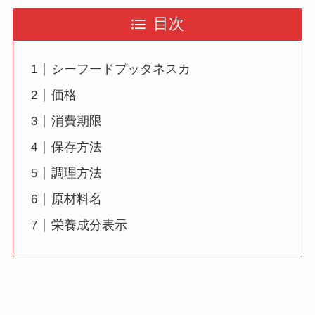
目次
シーフードプッタネスカ
価格
消費期限
保存方法
調理方法
原材料名
栄養成分表示