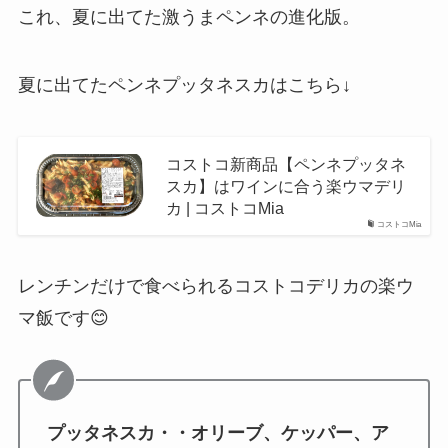
これ、夏に出てた激うまペンネの進化版。
夏に出てたペンネプッタネスカはこちら↓
コストコ新商品【ペンネプッタネ
スカ】はワインに合う楽ウマデリ
カ | コストコMia
コストコMia
レンチンだけで食べられるコストコデリカの楽ウ
マ飯です😊
プッタネスカ・・オリーブ、ケッパー、ア