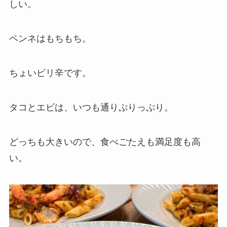
しい。
ペンネはもちもち。
ちょいピリ辛です。
タコとエビは、いつも通りぷりっぷり。
どっちも大きいので、食べごたえも満足度も高
い。