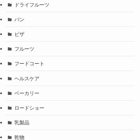
ドライフルーツ
パン
ピザ
フルーツ
フードコート
ヘルスケア
ベーカリー
ロードショー
乳製品
乾物