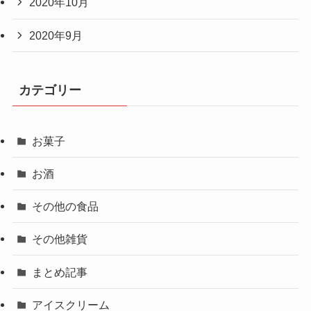
2020年10月
2020年9月
カテゴリー
お菓子
お酒
その他の食品
その他雑貨
まとめ記事
アイスクリーム