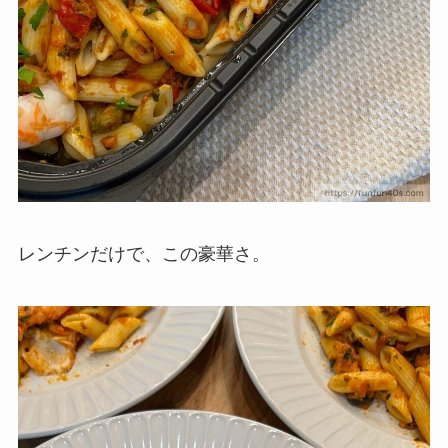
レンチンだけで、この豪華さ。