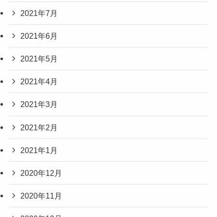
2021年7月
2021年6月
2021年5月
2021年4月
2021年3月
2021年2月
2021年1月
2020年12月
2020年11月