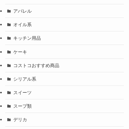
アパレル
オイル系
キッチン用品
ケーキ
コストコおすすめ商品
シリアル系
スイーツ
スープ類
デリカ