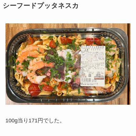
シーフードプッタネスカ
100g当り171円でした。