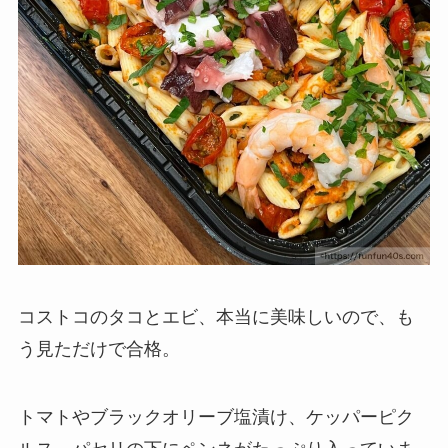
コストコのタコとエビ、本当に美味しいので、も
う見ただけで合格。
トマトやブラックオリーブ塩漬け、ケッパーピク