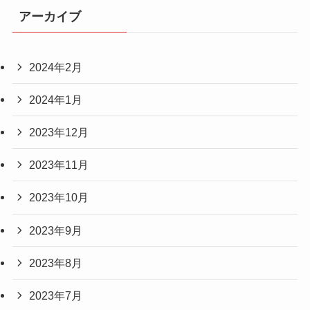
アーカイブ
2024年2月
2024年1月
2023年12月
2023年11月
2023年10月
2023年9月
2023年8月
2023年7月