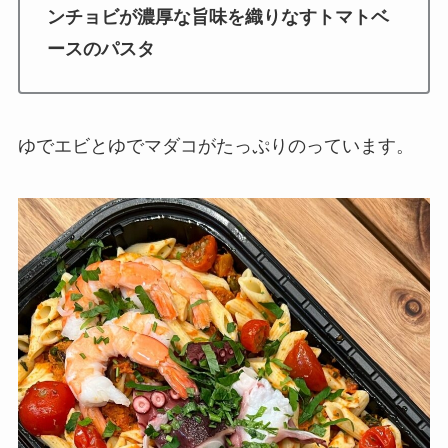
ンチョビが濃厚な旨味を織りなすトマトベ
ースのパスタ
ゆでエビとゆでマダコがたっぷりのっています。