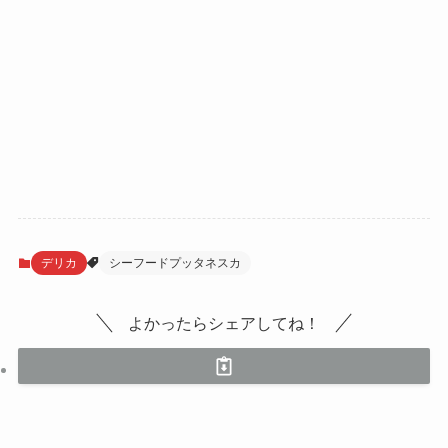
デリカ
シーフードプッタネスカ
よかったらシェアしてね！