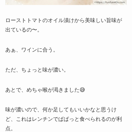
ローストトマトのオイル漬けから美味しい旨味が
出ているの〜。
あぁ、ワインに合う。
ただ、ちょっと味が濃い。
あとで、めちゃ喉が渇きました😅
味が濃いので、何か足してもいいかなと思うけ
ど、これはレンチンでぱぱっと食べられるのが利
点。