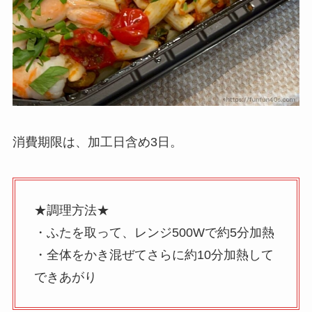
消費期限は、加工日含め3日。
★調理方法★
・ふたを取って、レンジ500Wで約5分加熱
・全体をかき混ぜてさらに約10分加熱して
できあがり