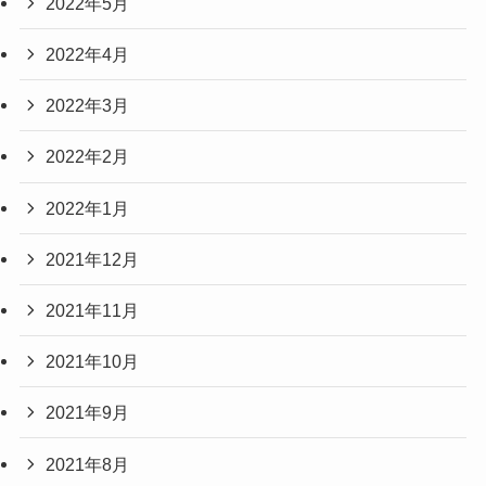
2022年5月
2022年4月
2022年3月
2022年2月
2022年1月
2021年12月
2021年11月
2021年10月
2021年9月
2021年8月