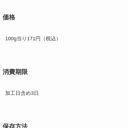
価格
100g当り171円（税込）
消費期限
加工日含め3日
保存方法