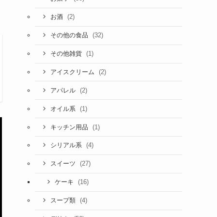
(2)
お酒
(32)
その他の食品
(1)
その他雑貨
(2)
アイスクリーム
(2)
アパレル
(1)
オイル系
(1)
キッチン用品
(4)
シリアル系
(27)
スイーツ
(16)
ケーキ
(4)
スープ類