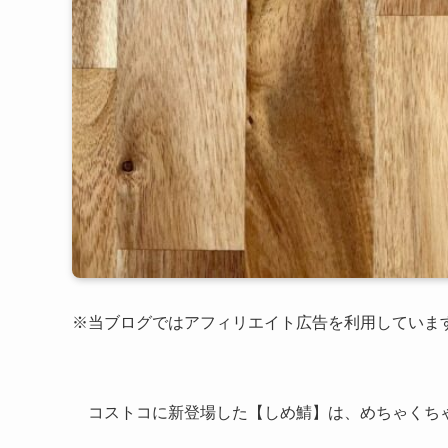
※当ブログではアフィリエイト広告を利用していま
コストコに新登場した【しめ鯖】は、めちゃくち