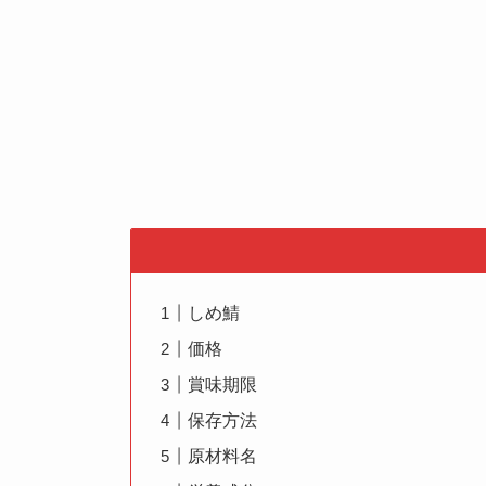
しめ鯖
価格
賞味期限
保存方法
原材料名