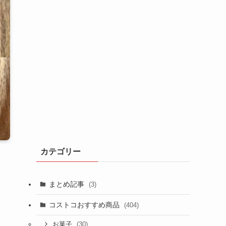
カテゴリー
まとめ記事
(3)
コストコおすすめ商品
(404)
(30)
お菓子