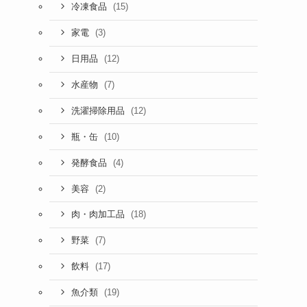
(15)
冷凍食品
(3)
家電
(12)
日用品
(7)
水産物
(12)
洗濯掃除用品
(10)
瓶・缶
(4)
発酵食品
(2)
美容
(18)
肉・肉加工品
(7)
野菜
(17)
飲料
(19)
魚介類