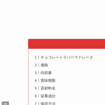
チョコレートラバーマドレーヌ
価格
内容量
賞味期限
原材料名
栄養成分
保存方法