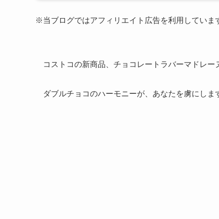
※当ブログではアフィリエイト広告を利用していま
コストコの新商品、チョコレートラバーマドレー
ダブルチョコのハーモニーが、あなたを虜にしま