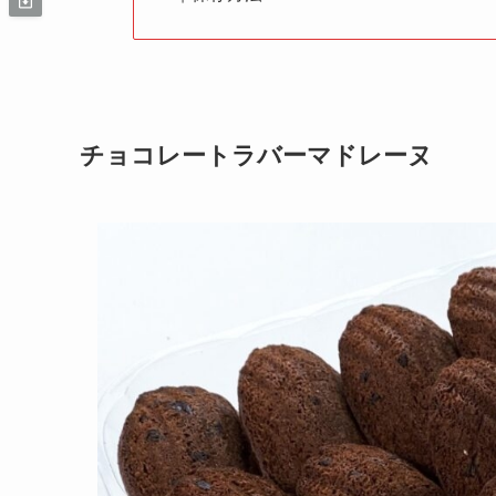
チョコレートラバーマドレーヌ