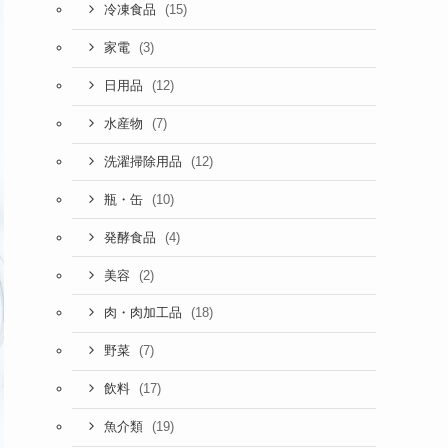
(15)
冷凍食品
(3)
家電
(12)
日用品
(7)
水産物
(12)
洗濯掃除用品
(10)
瓶・缶
(4)
発酵食品
(2)
美容
(18)
肉・肉加工品
(7)
野菜
(17)
飲料
(19)
魚介類