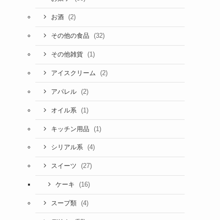
(2)
お酒
(32)
その他の食品
(1)
その他雑貨
(2)
アイスクリーム
(2)
アパレル
(1)
オイル系
(1)
キッチン用品
(4)
シリアル系
(27)
スイーツ
(16)
ケーキ
(4)
スープ類