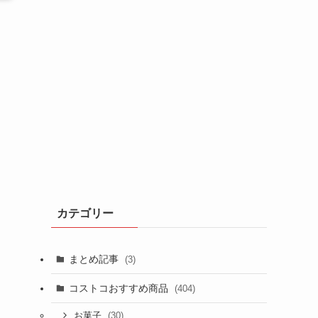
カテゴリー
まとめ記事
(3)
コストコおすすめ商品
(404)
(30)
お菓子