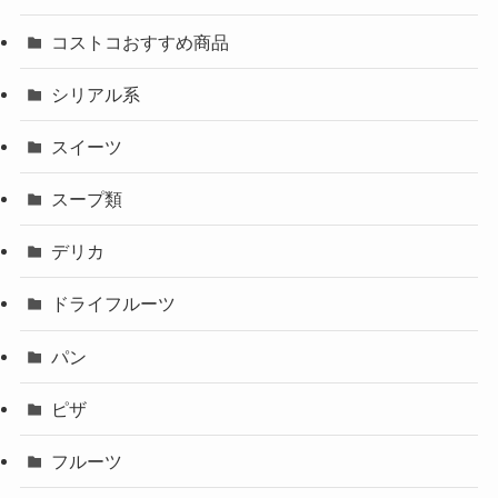
コストコおすすめ商品
シリアル系
スイーツ
スープ類
デリカ
ドライフルーツ
パン
ピザ
フルーツ