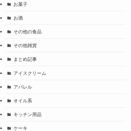
お菓子
お酒
その他の食品
その他雑貨
まとめ記事
アイスクリーム
アパレル
オイル系
キッチン用品
ケーキ