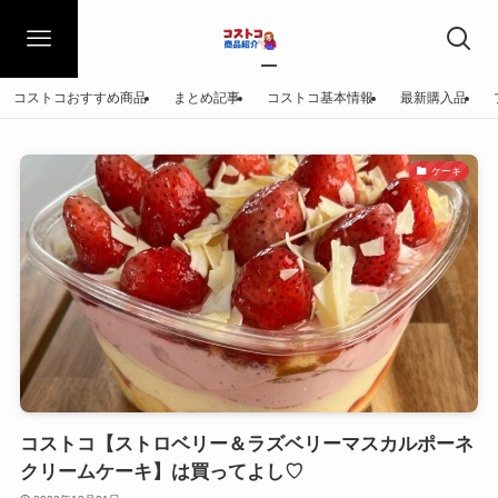
コストコおすすめ商品
まとめ記事
コストコ基本情報
最新購入品
ケーキ
コストコ【ストロベリー＆ラズベリーマスカルポーネ
クリームケーキ】は買ってよし♡