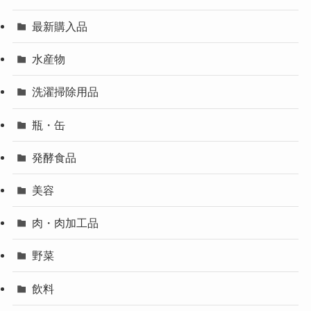
最新購入品
水産物
洗濯掃除用品
瓶・缶
発酵食品
美容
肉・肉加工品
野菜
飲料