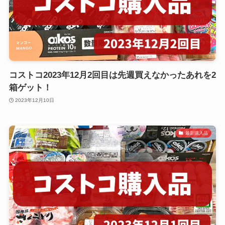
コストコ2023年12月2回目は先週買えなかったあれを2
箱ゲット！
2023年12月10日
最新購入品