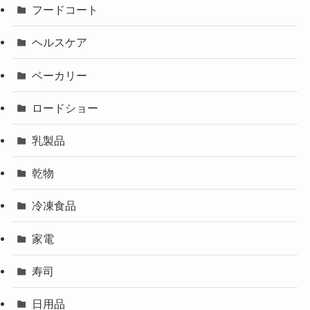
フードコート
ヘルスケア
ベーカリー
ロードショー
乳製品
乾物
冷凍食品
家電
寿司
日用品