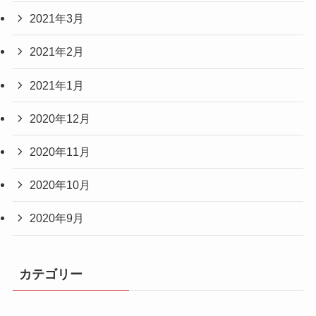
2021年3月
2021年2月
2021年1月
2020年12月
2020年11月
2020年10月
2020年9月
カテゴリー