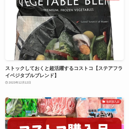
ストックしておくと超活躍するコストコ【ステアフラ
イベジタブルブレンド】
2023年12月12日
最新購入品