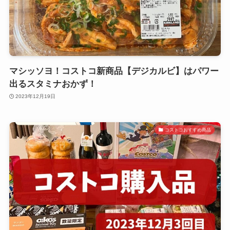
マシッソヨ！コストコ新商品【デジカルビ】はパワー
出るスタミナおかず！
2023年12月19日
コストコおすすめ商品