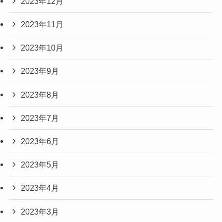
2023年12月
2023年11月
2023年10月
2023年9月
2023年8月
2023年7月
2023年6月
2023年5月
2023年4月
2023年3月