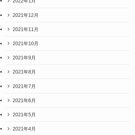
2022年1月
2021年12月
2021年11月
2021年10月
2021年9月
2021年8月
2021年7月
2021年6月
2021年5月
2021年4月