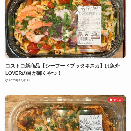
コストコ新商品【シーフードプッタネスカ】は魚介
LOVERの目が輝くやつ！
2023年12月19日
デリカ