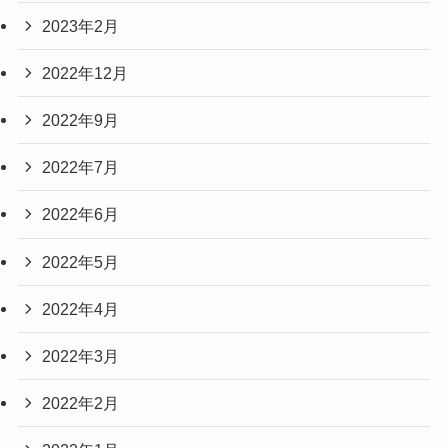
2023年2月
2022年12月
2022年9月
2022年7月
2022年6月
2022年5月
2022年4月
2022年3月
2022年2月